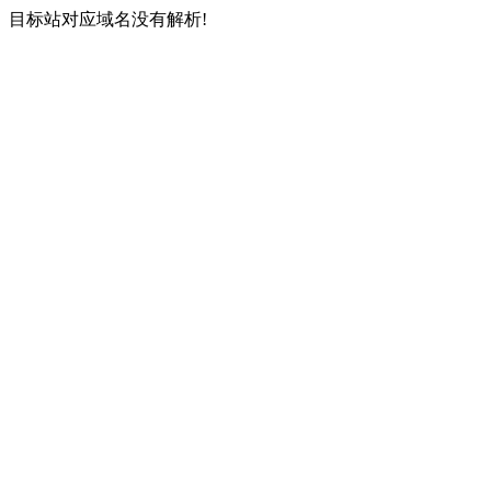
目标站对应域名没有解析!