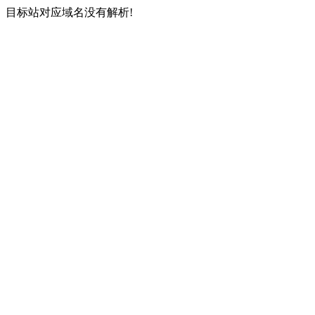
目标站对应域名没有解析!