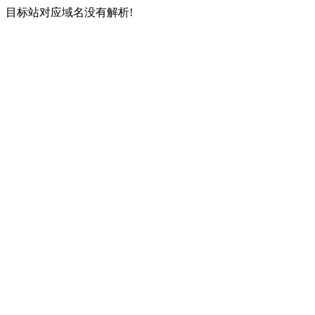
目标站对应域名没有解析!